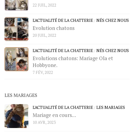
22 JUIL, 2022
L'ACTUALITÉ DE LA CHATTERIE
/
NÉS CHEZ NOUS
Evolution chatons
20 JUIL, 2022
L'ACTUALITÉ DE LA CHATTERIE
/
NÉS CHEZ NOUS
Evolutions chatons: Mariage Ola et
Hobbyone.
7 FÉV, 2022
LES MARIAGES
L'ACTUALITÉ DE LA CHATTERIE
/
LES MARIAGES
Mariage en cours…
10 AVR, 2023