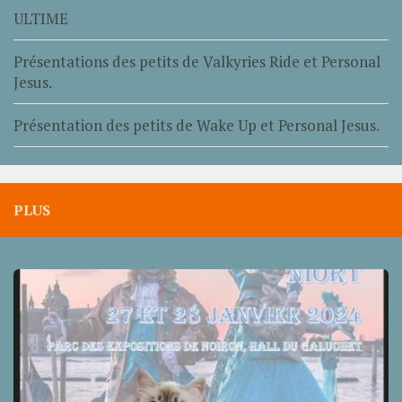
ULTIME
Présentations des petits de Valkyries Ride et Personal
Jesus.
Présentation des petits de Wake Up et Personal Jesus.
PLUS