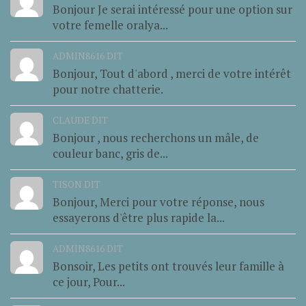
Bonjour Je serai intéressé pour une option sur
votre femelle oralya...
ADMIN8616 DIT
Bonjour, Tout d'abord , merci de votre intérêt
pour notre chatterie.
CLAUDE DIT
Bonjour , nous recherchons un mâle, de
couleur banc, gris de...
TISON DIT
Bonjour, Merci pour votre réponse, nous
essayerons d'être plus rapide la...
ADMIN8616 DIT
Bonsoir, Les petits ont trouvés leur famille à
ce jour, Pour...