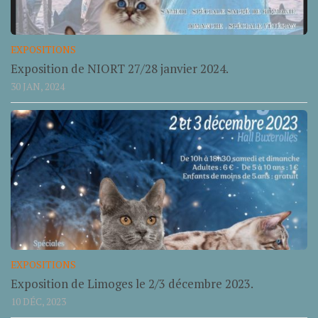
EXPOSITIONS
Exposition de NIORT 27/28 janvier 2024.
30 JAN, 2024
EXPOSITIONS
Exposition de Limoges le 2/3 décembre 2023.
10 DÉC, 2023