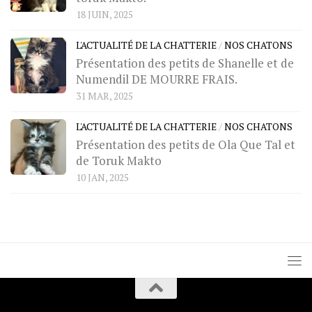
18 JUIN, 2025
L'ACTUALITÉ DE LA CHATTERIE
/
NOS CHATONS
Présentation des petits de Shanelle et de
Numendil DE MOURRE FRAIS.
31 MAR, 2025
L'ACTUALITÉ DE LA CHATTERIE
/
NOS CHATONS
Présentation des petits de Ola Que Tal et
de Toruk Makto
10 JAN, 2025