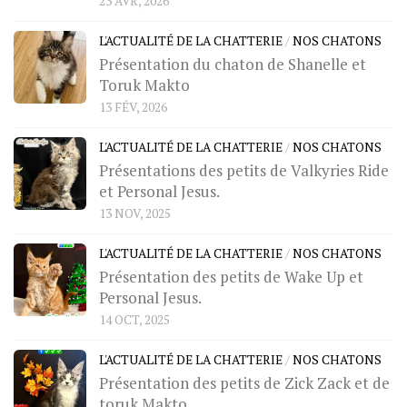
23 AVR, 2026
L'ACTUALITÉ DE LA CHATTERIE
/
NOS CHATONS
Présentation du chaton de Shanelle et
Toruk Makto
13 FÉV, 2026
L'ACTUALITÉ DE LA CHATTERIE
/
NOS CHATONS
Présentations des petits de Valkyries Ride
et Personal Jesus.
13 NOV, 2025
L'ACTUALITÉ DE LA CHATTERIE
/
NOS CHATONS
Présentation des petits de Wake Up et
Personal Jesus.
14 OCT, 2025
L'ACTUALITÉ DE LA CHATTERIE
/
NOS CHATONS
Présentation des petits de Zick Zack et de
toruk Makto.