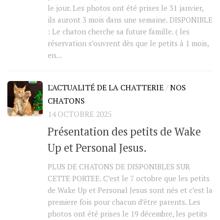
le jour. Les photos ont été prises le 31 janvier,
ils auront 3 mois dans une semaine. DISPONIBLE
: Le chaton cherche sa future famille. ( les
réservation s’ouvrent dès que le petits à 1 mois,
en...
L'ACTUALITÉ DE LA CHATTERIE
/
NOS
CHATONS
14 OCTOBRE 2025
Présentation des petits de Wake
Up et Personal Jesus.
PLUS DE CHATONS DE DISPONIBLES SUR
CETTE PORTEE. C’est le 7 octobre que les petits
de Wake Up et Personal Jesus sont nés et c’est la
premiere fois pour chacun d’être parents. Les
photos ont été prises le 19 décembre, les petits