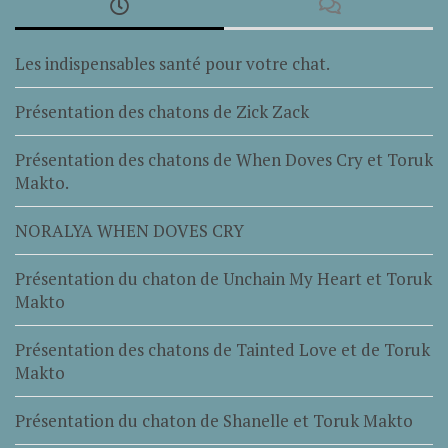
Les indispensables santé pour votre chat.
Présentation des chatons de Zick Zack
Présentation des chatons de When Doves Cry et Toruk
Makto.
NORALYA WHEN DOVES CRY
Présentation du chaton de Unchain My Heart et Toruk
Makto
Présentation des chatons de Tainted Love et de Toruk
Makto
Présentation du chaton de Shanelle et Toruk Makto