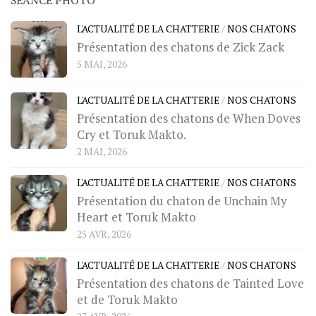
L'ACTUALITÉ DE LA CHATTERIE
/
NOS CHATONS
Présentation des chatons de Zick Zack
5 MAI, 2026
L'ACTUALITÉ DE LA CHATTERIE
/
NOS CHATONS
Présentation des chatons de When Doves
Cry et Toruk Makto.
2 MAI, 2026
L'ACTUALITÉ DE LA CHATTERIE
/
NOS CHATONS
Présentation du chaton de Unchain My
Heart et Toruk Makto
25 AVR, 2026
L'ACTUALITÉ DE LA CHATTERIE
/
NOS CHATONS
Présentation des chatons de Tainted Love
et de Toruk Makto