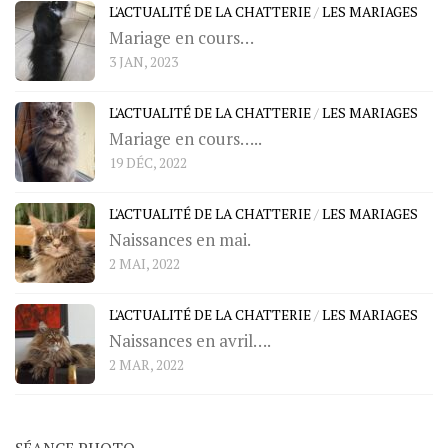
L'ACTUALITÉ DE LA CHATTERIE
/
LES MARIAGES
Mariage en cours…
3 JAN, 2023
L'ACTUALITÉ DE LA CHATTERIE
/
LES MARIAGES
Mariage en cours…..
19 DÉC, 2022
L'ACTUALITÉ DE LA CHATTERIE
/
LES MARIAGES
Naissances en mai.
2 MAI, 2022
L'ACTUALITÉ DE LA CHATTERIE
/
LES MARIAGES
Naissances en avril….
2 MAR, 2022
SÉANCE PHOTO