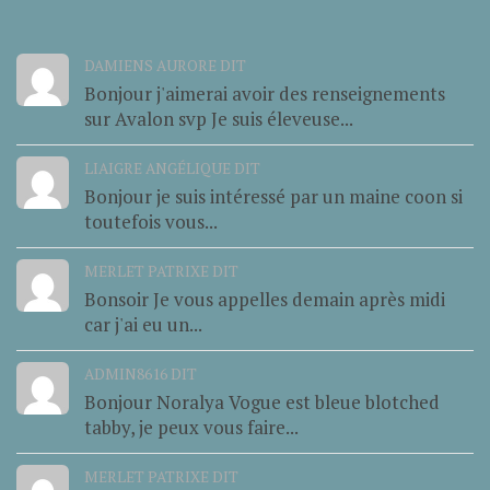
DAMIENS AURORE DIT
Bonjour j'aimerai avoir des renseignements
sur Avalon svp Je suis éleveuse...
LIAIGRE ANGÉLIQUE DIT
Bonjour je suis intéressé par un maine coon si
toutefois vous...
MERLET PATRIXE DIT
Bonsoir Je vous appelles demain après midi
car j'ai eu un...
ADMIN8616 DIT
Bonjour Noralya Vogue est bleue blotched
tabby, je peux vous faire...
MERLET PATRIXE DIT