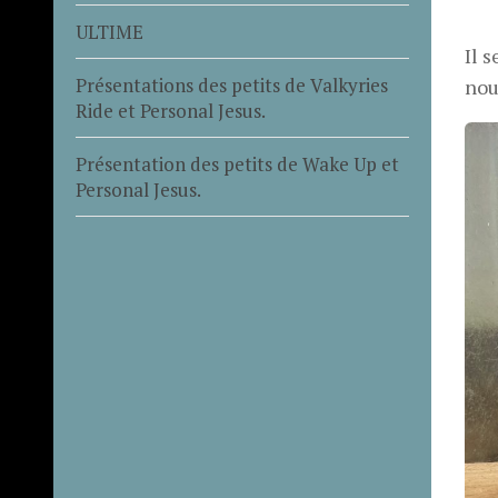
ULTIME
Il 
Présentations des petits de Valkyries
nou
Ride et Personal Jesus.
Présentation des petits de Wake Up et
Personal Jesus.