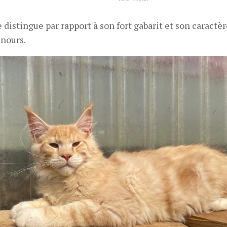
se distingue par rapport à son fort gabarit et son caractè
nours.