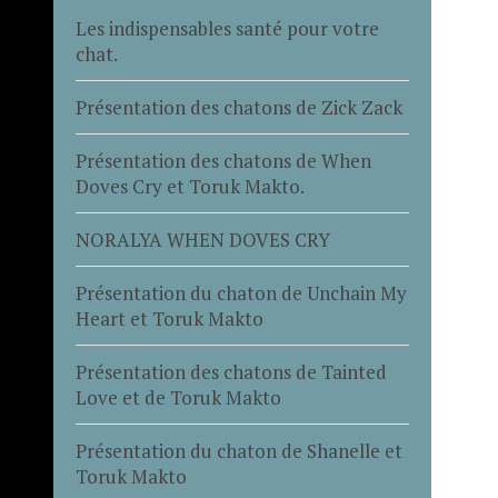
Les indispensables santé pour votre
chat.
Présentation des chatons de Zick Zack
Présentation des chatons de When
Doves Cry et Toruk Makto.
NORALYA WHEN DOVES CRY
Présentation du chaton de Unchain My
Heart et Toruk Makto
Présentation des chatons de Tainted
Love et de Toruk Makto
Présentation du chaton de Shanelle et
Toruk Makto