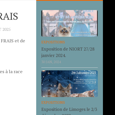
RAIS
 2025
 FRAIS et de
EXPOSITIONS
Exposition de NIORT 27/28
janvier 2024.
30 JAN, 2024
es à la race
EXPOSITIONS
Exposition de Limoges le 2/3