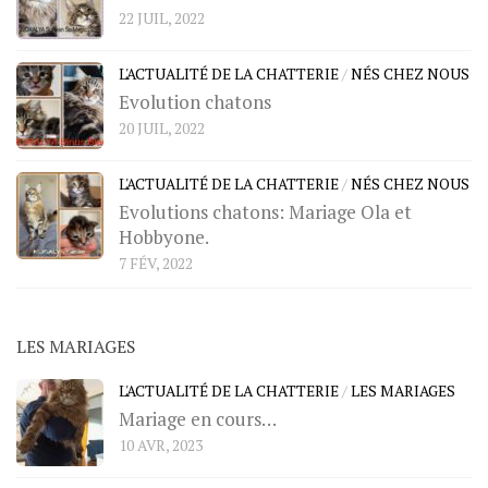
22 JUIL, 2022
L'ACTUALITÉ DE LA CHATTERIE
/
NÉS CHEZ NOUS
Evolution chatons
20 JUIL, 2022
L'ACTUALITÉ DE LA CHATTERIE
/
NÉS CHEZ NOUS
Evolutions chatons: Mariage Ola et
Hobbyone.
7 FÉV, 2022
LES MARIAGES
L'ACTUALITÉ DE LA CHATTERIE
/
LES MARIAGES
Mariage en cours…
10 AVR, 2023