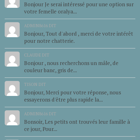
Bonjour Je serai intéressé pour une option sur
votre femelle oralya...
ADMIN8616 DIT
Bonjour, Tout d'abord , merci de votre intérêt
pour notre chatterie.
CLAUDE DIT
Bonjour , nous recherchons un mâle, de
couleur banc, gris de...
TISON DIT
Bonjour, Merci pour votre réponse, nous
essayerons d'être plus rapide la...
ADMIN8616 DIT
Bonsoir, Les petits ont trouvés leur famille à
ce jour, Pour...