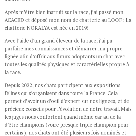
Après m’être bien instruit sur la race, j’ai passé mon
ACACED et déposé mon nom de chatterie au LOOF : La
chatterie NORALYA est née en 2019!
Avec l’aide d’un grand éleveur de la race, j’ai pu
parfaire mes connaissances et démarrer ma propre
lignée afin d’offrir aux futurs adoptants un chat avec
toutes les qualités physiques et caractérielles propre à
la race.
Depuis 2022, nos chats participent aux expositions
félines qui s’organisent dans toute la France. Cela
permet d’avoir un d’oeil d’expert sur nos lignées, et de
précieux conseils pour l’évolution de notre travail. Mais
les juges nous confortent quand même car au de la
d’être champions (voire presque triple champion pour
certains ), nos chats ont été plusieurs fois nominés et