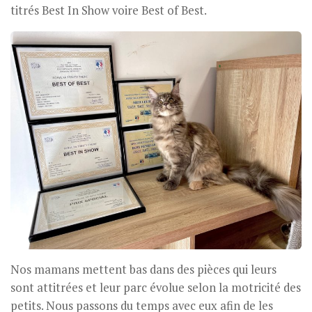
titrés Best In Show voire Best of Best.
Nos mamans mettent bas dans des pièces qui leurs
sont attitrées et leur parc évolue selon la motricité des
petits. Nous passons du temps avec eux afin de les