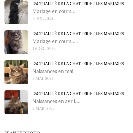
L'ACTUALITÉ DE LA CHATTERIE
/
LES MARIAGES
Mariage en cours…
3 JAN, 2023
L'ACTUALITÉ DE LA CHATTERIE
/
LES MARIAGES
Mariage en cours…..
19 DÉC, 2022
L'ACTUALITÉ DE LA CHATTERIE
/
LES MARIAGES
Naissances en mai.
2 MAI, 2022
L'ACTUALITÉ DE LA CHATTERIE
/
LES MARIAGES
Naissances en avril….
2 MAR, 2022
SÉANCE PHOTO