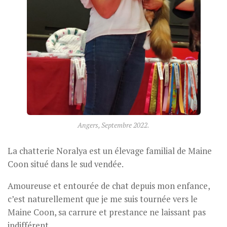
Angers, Septembre 2022.
La chatterie Noralya est un élevage familial de Maine
Coon situé dans le sud vendée.
Amoureuse et entourée de chat depuis mon enfance,
c’est naturellement que je me suis tournée vers le
Maine Coon, sa carrure et prestance ne laissant pas
indifférent.