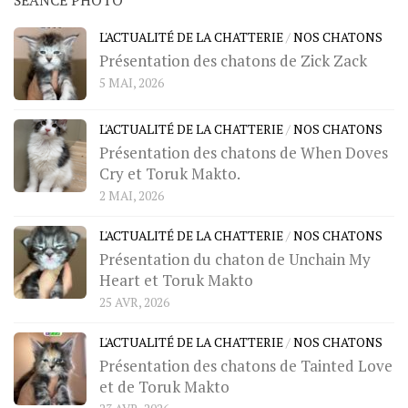
L'ACTUALITÉ DE LA CHATTERIE
/
NOS CHATONS
Présentation des chatons de Zick Zack
5 MAI, 2026
L'ACTUALITÉ DE LA CHATTERIE
/
NOS CHATONS
Présentation des chatons de When Doves
Cry et Toruk Makto.
2 MAI, 2026
L'ACTUALITÉ DE LA CHATTERIE
/
NOS CHATONS
Présentation du chaton de Unchain My
Heart et Toruk Makto
25 AVR, 2026
L'ACTUALITÉ DE LA CHATTERIE
/
NOS CHATONS
Présentation des chatons de Tainted Love
et de Toruk Makto