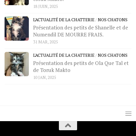
18 JUIN, 2025
L'ACTUALITÉ DE LA CHATTERIE
/
NOS CHATONS
Présentation des petits de Shanelle et de
Numendil DE MOURRE FRAIS.
31 MAR, 2025
L'ACTUALITÉ DE LA CHATTERIE
/
NOS CHATONS
Présentation des petits de Ola Que Tal et
de Toruk Makto
10 JAN, 2025