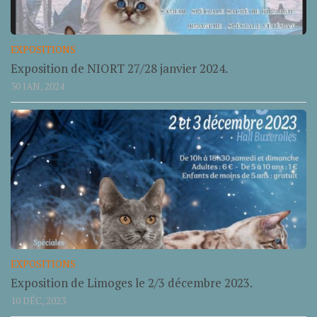
EXPOSITIONS
Exposition de NIORT 27/28 janvier 2024.
30 JAN, 2024
EXPOSITIONS
Exposition de Limoges le 2/3 décembre 2023.
10 DÉC, 2023