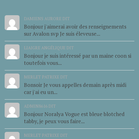
DAMIENS AURORE DIT
Bonjour j'aimerai avoir des renseignements
sur Avalon svp Je suis éleveuse...
LIAIGRE ANGÉLIQUE DIT
Bonjour je suis intéressé par un maine coon si
toutefois vous...
MERLET PATRIXE DIT
Bonsoir Je vous appelles demain après midi
car j'ai eu un...
ADMIN8616 DIT
Bonjour Noralya Vogue est bleue blotched
tabby, je peux vous faire...
MERLET PATRIXE DIT