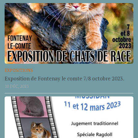
EXPOSITIONS
Exposition de Fontenay le comte 7/8 octobre 2023.
10 DÉC, 2023