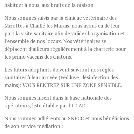
habituer à nous, aux bruits de la maison.
Nous sommes suivis par la clinique vétérinaire des
Mizottes à Chaillé les Marais, nous avons eu de leur
part la visite sanitaire afin de valider l’organisation et
l’ensemble de nos locaux. Nos vétérinaires se
déplacent d’ailleurs régulièrement à la chatterie pour
les primo vaccins des chatons.
Les futurs adoptants doivent suivront nos règles
sanitaires à leur arrivée (Pédiluve, désinfection des
mains): VOUS RENTREZ SUR UNE ZONE SENSIBLE.
Nous sommes inscrit dans la base nationale des
opérateurs, liste établie par l’I-CAD.
Nous sommes adhérents au SNPCC et nous bénéficions
de son service médiation :