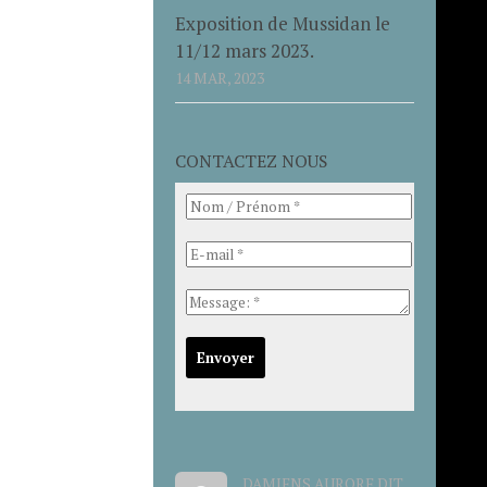
Exposition de Mussidan le
11/12 mars 2023.
14 MAR, 2023
CONTACTEZ NOUS
DAMIENS AURORE DIT