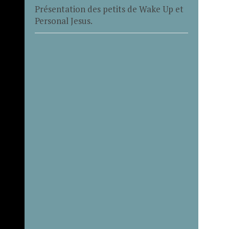
Présentation des petits de Wake Up et
Personal Jesus.