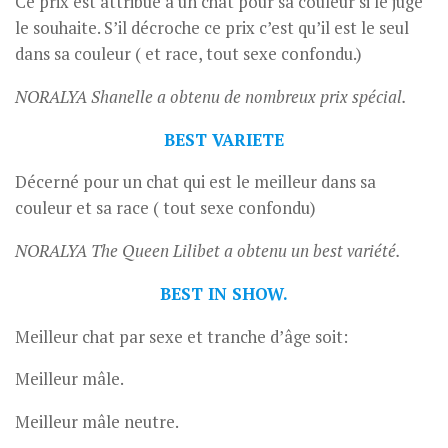
Ce prix est attribué à un chat pour sa couleur si le juge
le souhaite. S’il décroche ce prix c’est qu’il est le seul
dans sa couleur ( et race, tout sexe confondu.)
NORALYA Shanelle a obtenu de nombreux prix spécial.
BEST VARIETE
Décerné pour un chat qui est le meilleur dans sa
couleur et sa race ( tout sexe confondu)
NORALYA The Queen Lilibet a obtenu un best variété.
BEST IN SHOW.
Meilleur chat par sexe et tranche d’âge soit:
Meilleur mâle.
Meilleur mâle neutre.