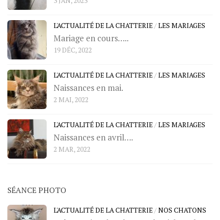
3 JAN, 2023
L'ACTUALITÉ DE LA CHATTERIE
/
LES MARIAGES
Mariage en cours…..
19 DÉC, 2022
L'ACTUALITÉ DE LA CHATTERIE
/
LES MARIAGES
Naissances en mai.
2 MAI, 2022
L'ACTUALITÉ DE LA CHATTERIE
/
LES MARIAGES
Naissances en avril….
2 MAR, 2022
SÉANCE PHOTO
L'ACTUALITÉ DE LA CHATTERIE
/
NOS CHATONS