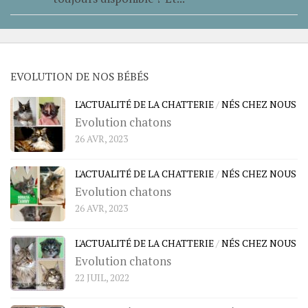
EVOLUTION DE NOS BÉBÉS
L'ACTUALITÉ DE LA CHATTERIE
/
NÉS CHEZ NOUS
Evolution chatons
26 AVR, 2023
L'ACTUALITÉ DE LA CHATTERIE
/
NÉS CHEZ NOUS
Evolution chatons
26 AVR, 2023
L'ACTUALITÉ DE LA CHATTERIE
/
NÉS CHEZ NOUS
Evolution chatons
22 JUIL, 2022