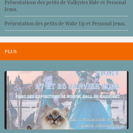
Présentations des petits de Valkyries Ride et Personal
Jesus.
Présentation des petits de Wake Up et Personal Jesus.
PLUS