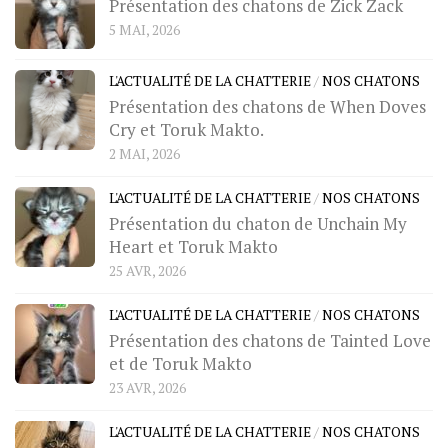
Présentation des chatons de Zick Zack
5 MAI, 2026
L'ACTUALITÉ DE LA CHATTERIE
/
NOS CHATONS
Présentation des chatons de When Doves
Cry et Toruk Makto.
2 MAI, 2026
L'ACTUALITÉ DE LA CHATTERIE
/
NOS CHATONS
Présentation du chaton de Unchain My
Heart et Toruk Makto
25 AVR, 2026
L'ACTUALITÉ DE LA CHATTERIE
/
NOS CHATONS
Présentation des chatons de Tainted Love
et de Toruk Makto
23 AVR, 2026
L'ACTUALITÉ DE LA CHATTERIE
/
NOS CHATONS