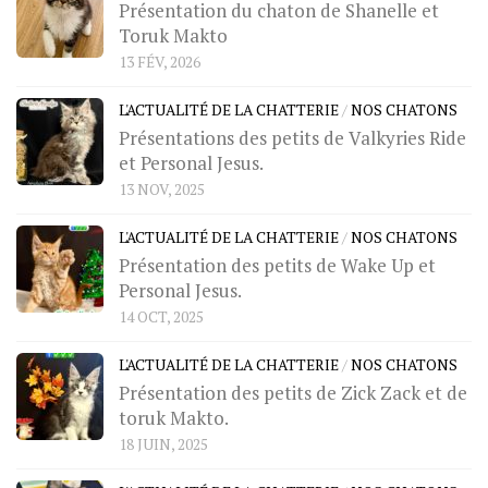
Présentation du chaton de Shanelle et
Toruk Makto
13 FÉV, 2026
L'ACTUALITÉ DE LA CHATTERIE
/
NOS CHATONS
Présentations des petits de Valkyries Ride
et Personal Jesus.
13 NOV, 2025
L'ACTUALITÉ DE LA CHATTERIE
/
NOS CHATONS
Présentation des petits de Wake Up et
Personal Jesus.
14 OCT, 2025
L'ACTUALITÉ DE LA CHATTERIE
/
NOS CHATONS
Présentation des petits de Zick Zack et de
toruk Makto.
18 JUIN, 2025