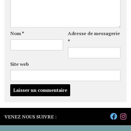
Nom
*
Adresse de messagerie
*
Site web
VENEZ NOUS SUIVRE :