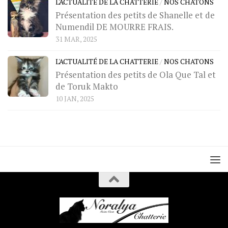
L'ACTUALITÉ DE LA CHATTERIE
/
NOS CHATONS
Présentation des petits de Shanelle et de
Numendil DE MOURRE FRAIS.
31 MAR, 2025
L'ACTUALITÉ DE LA CHATTERIE
/
NOS CHATONS
Présentation des petits de Ola Que Tal et
de Toruk Makto
10 JAN, 2025