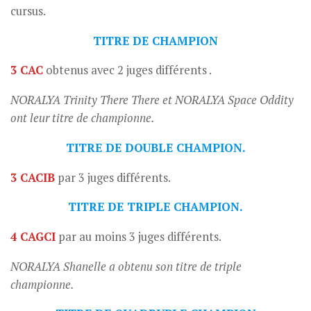
cursus.
TITRE DE CHAMPION
3 CAC
obtenus avec 2 juges différents .
NORALYA Trinity There There et NORALYA Space Oddity
ont leur titre de championne.
TITRE DE DOUBLE CHAMPION.
3 CACIB
par 3 juges différents.
TITRE DE TRIPLE CHAMPION.
4 CAGCI
par au moins 3 juges différents.
NORALYA Shanelle a obtenu son titre de triple
championne.