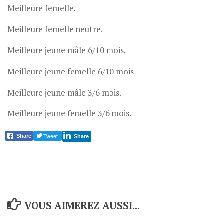
Meilleure femelle.
Meilleure femelle neutre.
Meilleure jeune mâle 6/10 mois.
Meilleure jeune femelle 6/10 mois.
Meilleure jeune mâle 3/6 mois.
Meilleure jeune femelle 3/6 mois.
Tweet
Share
Share
VOUS AIMEREZ AUSSI...