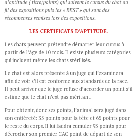
d’aptitude ( titre/points) qui suivent le cursus du chat au
fil des expositions puis les « BEST » qui sont des
récompenses remises lors des expositions.
LES CERTIFICATS D’APTITUDE.
Les chats peuvent prétendre démarrer leur cursus à
partir de l’âge de 10 mois. Il existe plusieurs catégories
qui incluent même les chats stérilisés.
Le chat est alors présente à un juge qui l’examinera
afin de voir s’il est conforme aux standards de la race.
Il peut arriver que le juge refuse d’accorder un point s’il
estime que le chat n’est pas méritant.
Pour obtenir, donc ses points, l’animal sera jugé dans
son entièreté: 35 points pour la tête et 65 points pour
le reste du corps. Il lui faudra cumuler 93 points pour
décrocher son premier CAC point de départ de son