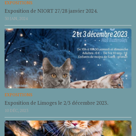
EXPOSITIONS
Exposition de NIORT 27/28 janvier 2024.
30 JAN, 2024
EXPOSITIONS
Exposition de Limoges le 2/3 décembre 2023.
10 DÉC, 2023