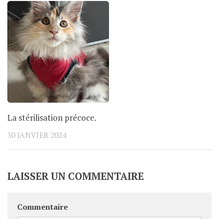
La stérilisation précoce.
30 JANVIER 2024
LAISSER UN COMMENTAIRE
Commentaire