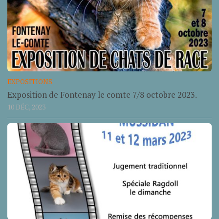
EXPOSITIONS
Exposition de Fontenay le comte 7/8 octobre 2023.
10 DÉC, 2023