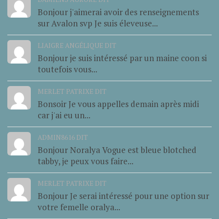
Bonjour j'aimerai avoir des renseignements
sur Avalon svp Je suis éleveuse...
LIAIGRE ANGÉLIQUE DIT
Bonjour je suis intéressé par un maine coon si
toutefois vous...
MERLET PATRIXE DIT
Bonsoir Je vous appelles demain après midi
car j'ai eu un...
ADMIN8616 DIT
Bonjour Noralya Vogue est bleue blotched
tabby, je peux vous faire...
MERLET PATRIXE DIT
Bonjour Je serai intéressé pour une option sur
votre femelle oralya...