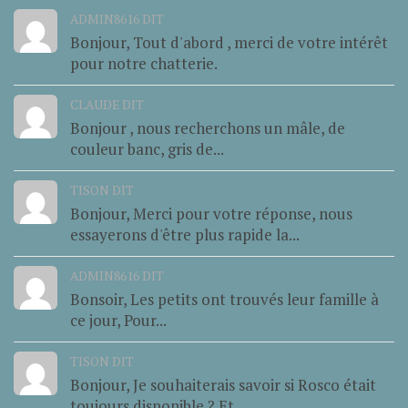
ADMIN8616 DIT
Bonjour, Tout d'abord , merci de votre intérêt
pour notre chatterie.
CLAUDE DIT
Bonjour , nous recherchons un mâle, de
couleur banc, gris de...
TISON DIT
Bonjour, Merci pour votre réponse, nous
essayerons d'être plus rapide la...
ADMIN8616 DIT
Bonsoir, Les petits ont trouvés leur famille à
ce jour, Pour...
TISON DIT
Bonjour, Je souhaiterais savoir si Rosco était
toujours disponible ? Et...