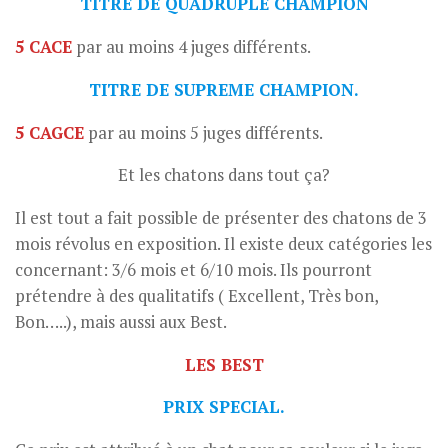
TITRE DE QUADRUPLE CHAMPION
5 CACE
par au moins 4 juges différents.
TITRE DE SUPREME CHAMPION.
5 CAGCE
par au moins 5 juges différents.
Et les chatons dans tout ça?
Il est tout a fait possible de présenter des chatons de 3
mois révolus en exposition. Il existe deux catégories les
concernant: 3/6 mois et 6/10 mois. Ils pourront
prétendre à des qualitatifs ( Excellent, Très bon,
Bon…..), mais aussi aux Best.
LES BEST
PRIX SPECIAL.