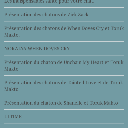
Les indispensables santé pour votre chat.
Présentation des chatons de Zick Zack
Présentation des chatons de When Doves Cry et Toruk
Makto.
NORALYA WHEN DOVES CRY
Présentation du chaton de Unchain My Heart et Toruk
Makto
Présentation des chatons de Tainted Love et de Toruk
Makto
Présentation du chaton de Shanelle et Toruk Makto
ULTIME