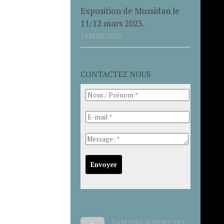
Exposition de Mussidan le
11/12 mars 2023.
14 MAR, 2023
CONTACTEZ NOUS
DAMIENS AURORE DIT