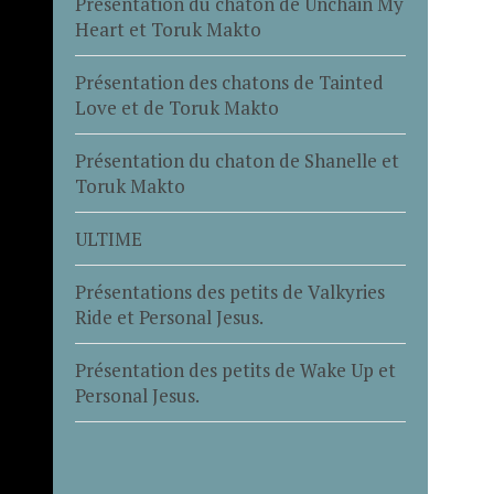
Présentation du chaton de Unchain My
Heart et Toruk Makto
Présentation des chatons de Tainted
Love et de Toruk Makto
Présentation du chaton de Shanelle et
Toruk Makto
ULTIME
Présentations des petits de Valkyries
Ride et Personal Jesus.
Présentation des petits de Wake Up et
Personal Jesus.