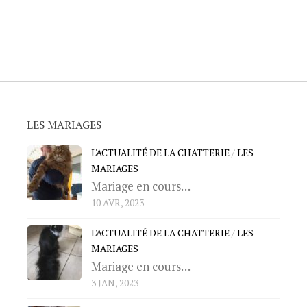
LES MARIAGES
L'ACTUALITÉ DE LA CHATTERIE
/
LES
MARIAGES
Mariage en cours…
10 AVR, 2023
L'ACTUALITÉ DE LA CHATTERIE
/
LES
MARIAGES
Mariage en cours…
3 JAN, 2023