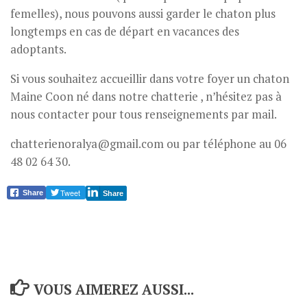
femelles), nous pouvons aussi garder le chaton plus
longtemps en cas de départ en vacances des
adoptants.
Si vous souhaitez accueillir dans votre foyer un chaton
Maine Coon né dans notre chatterie , n’hésitez pas à
nous contacter pour tous renseignements par mail.
chatterienoralya@gmail.com ou par téléphone au 06
48 02 64 30.
Tweet
Share
Share
VOUS AIMEREZ AUSSI...