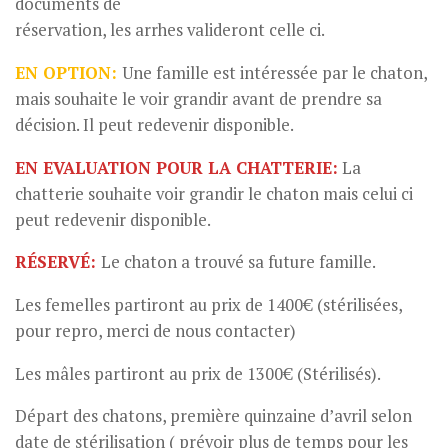
documents de
réservation, les arrhes valideront celle ci.
EN OPTION:
Une famille est intéressée par le chaton,
mais souhaite le voir grandir avant de prendre sa
décision. Il peut redevenir disponible.
EN EVALUATION POUR LA CHATTERIE:
La
chatterie souhaite voir grandir le chaton mais celui ci
peut redevenir disponible.
RÉSERVÉ:
Le chaton a trouvé sa future famille.
Les femelles partiront au prix de 1400€ (stérilisées,
pour repro, merci de nous contacter)
Les mâles partiront au prix de 1300€ (Stérilisés).
Départ des chatons, première quinzaine d’avril selon
date de stérilisation ( prévoir plus de temps pour les