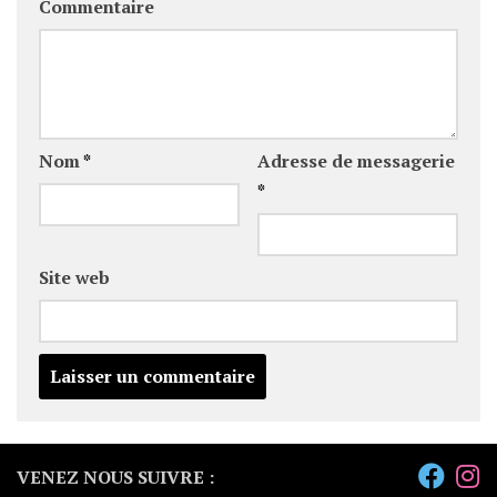
Commentaire
Nom
*
Adresse de messagerie
*
Site web
VENEZ NOUS SUIVRE :