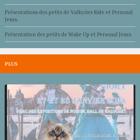
Présentations des petits de Valkyries Ride et Personal
Jesus.
Présentation des petits de Wake Up et Personal Jesus.
PLUS