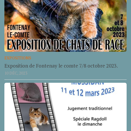
EXPOSITIONS
Exposition de Fontenay le comte 7/8 octobre 2023.
10 DÉC, 2023