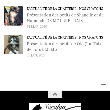
L'ACTUALITÉ DE LA CHATTERIE
/
NOS CHATONS
Présentation des petits de Shanelle et de
Numendil DE MOURRE FRAIS.
31 MAR, 2025
L'ACTUALITÉ DE LA CHATTERIE
/
NOS CHATONS
Présentation des petits de Ola Que Tal et
de Toruk Makto
10 JAN, 2025