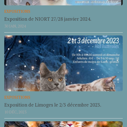
EXPOSITIONS
Exposition de NIORT 27/28 janvier 2024.
30 JAN, 2024
EXPOSITIONS
Exposition de Limoges le 2/3 décembre 2023.
10 DÉC, 2023