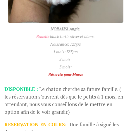
NORALYA Angie.
Femelle
black tortie silver et blanc.
Naissance: 127grs
1 mois: 583grs
2 mois:
3 mois:
Réservée pour Maeve
DISPONIBLE :
Le chaton cherche sa future famille. (
les réservation s’ouvrent dès que le petits à 1 mois, en
attendant, nous vous conseillons de le mettre en
option afin de le voir grandir.)
RESERVATION EN COURS:
Une famille à signé les