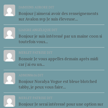
DAMIENS AURORE DIT
Bonjour j'aimerai avoir des renseignements
sur Avalon svp Je suis éleveuse...
LIAIGRE ANGÉLIQUE DIT
Bonjour je suis intéressé par un maine coon si
toutefois vous...
MERLET PATRIXE DIT
Bonsoir Je vous appelles demain après midi
car j'ai eu un...
ADMIN8616 DIT
Bonjour Noralya Vogue est bleue blotched
tabby, je peux vous faire...
MERLET PATRIXE DIT
Bonjour Je serai intéressé pour une option sur