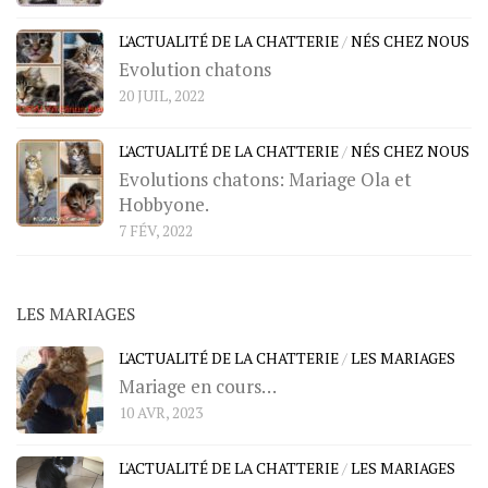
L'ACTUALITÉ DE LA CHATTERIE
/
NÉS CHEZ NOUS
Evolution chatons
20 JUIL, 2022
L'ACTUALITÉ DE LA CHATTERIE
/
NÉS CHEZ NOUS
Evolutions chatons: Mariage Ola et
Hobbyone.
7 FÉV, 2022
LES MARIAGES
L'ACTUALITÉ DE LA CHATTERIE
/
LES MARIAGES
Mariage en cours…
10 AVR, 2023
L'ACTUALITÉ DE LA CHATTERIE
/
LES MARIAGES