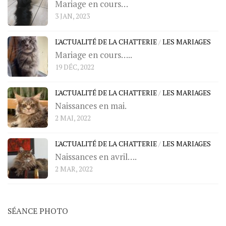
Mariage en cours…
3 JAN, 2023
L'ACTUALITÉ DE LA CHATTERIE
/
LES MARIAGES
Mariage en cours…..
19 DÉC, 2022
L'ACTUALITÉ DE LA CHATTERIE
/
LES MARIAGES
Naissances en mai.
2 MAI, 2022
L'ACTUALITÉ DE LA CHATTERIE
/
LES MARIAGES
Naissances en avril….
2 MAR, 2022
SÉANCE PHOTO