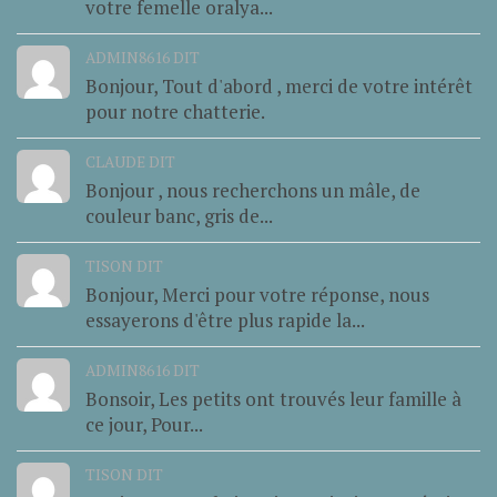
votre femelle oralya...
ADMIN8616 DIT
Bonjour, Tout d'abord , merci de votre intérêt
pour notre chatterie.
CLAUDE DIT
Bonjour , nous recherchons un mâle, de
couleur banc, gris de...
TISON DIT
Bonjour, Merci pour votre réponse, nous
essayerons d'être plus rapide la...
ADMIN8616 DIT
Bonsoir, Les petits ont trouvés leur famille à
ce jour, Pour...
TISON DIT