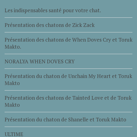
Les indispensables santé pour votre chat.
Présentation des chatons de Zick Zack
Présentation des chatons de When Doves Cry et Toruk
Makto.
NORALYA WHEN DOVES CRY
Présentation du chaton de Unchain My Heart et Toruk
Makto
Présentation des chatons de Tainted Love et de Toruk
Makto
Présentation du chaton de Shanelle et Toruk Makto
ULTIME